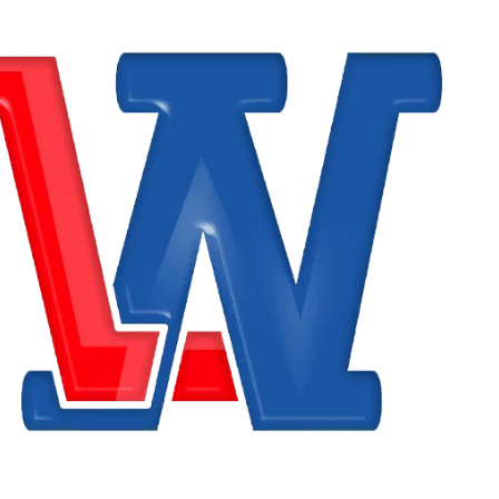
مؤسسة العمارت العربية للمقاولات