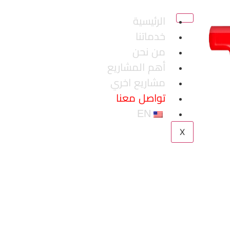
الرئيسية
خدماتنا
من نحن
أهم المشاريع
مشاريع اخري
تواصل معنا
EN
X