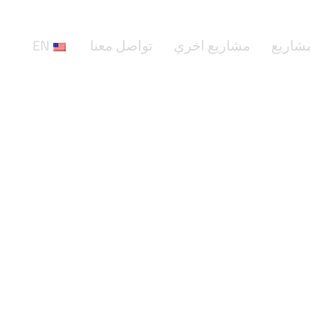
مشاريع
مشاريع اخري
تواصل معنا
EN