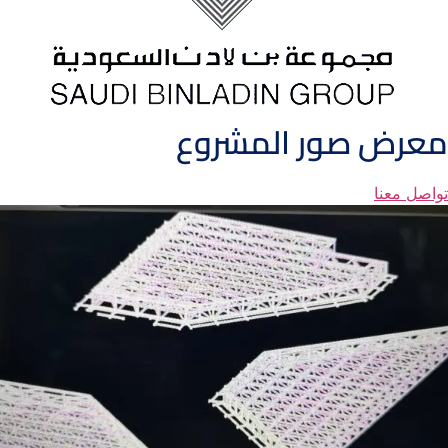
معرض صور المشروع
تواصل معنا