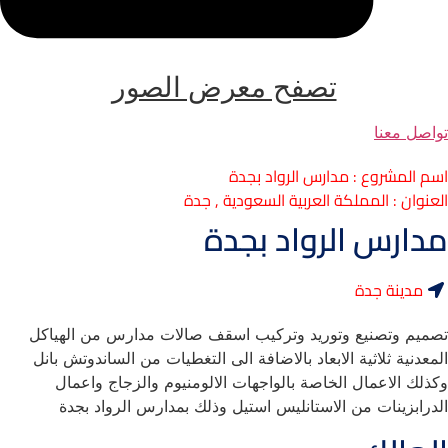
تصفح معرض الصور
تواصل معنا
اسم المشروع : مدارس الرواد بجدة
العنوان : المملكة العربية السعودية , جدة
مدارس الرواد بجدة
مدينة جدة
تصميم وتصنيع وتوريد وتركيب اسقف صالات مدارس من الهياكل
المعدنية ثلاثية الابعاد بالاضافة الى التغطيات من الساندوتش بانل
وكذلك الاعمال الخاصة بالواجهات الالومنيوم والزجاج واعمال
الدرابزينات من الاستانليس استيل وذلك بمدارس الرواد بجدة