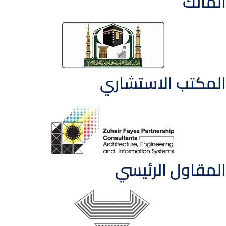
المالك
المكتب الاستشاري
المقاول الرئيسي