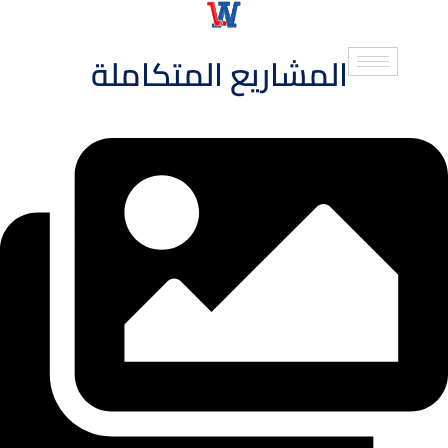
مؤسسة العمارت العربية للمقاولات
المشاريع المتكاملة