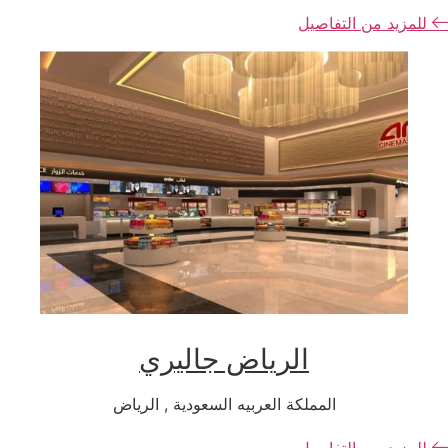
للمزيد من التفاصيل
الرياض جاليري
المملكة العربيه السعودية , الرياض