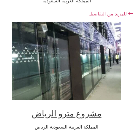
المملكة العربية السعودية
للمزيد من التفاصيل
مشروع مترو الرياض
المملكة العربية السعودية الرياض